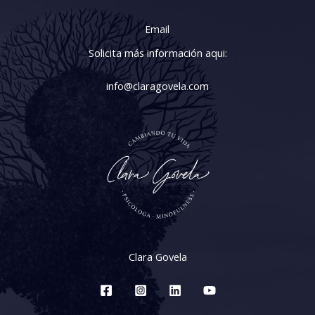
Email
Solicita más información aqui:
info@claragovela.com
Clara Govela