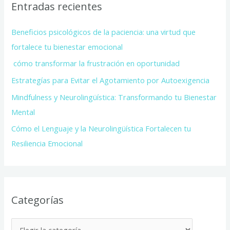
Entradas recientes
Beneficios psicológicos de la paciencia: una virtud que
fortalece tu bienestar emocional
cómo transformar la frustración en oportunidad
Estrategías para Evitar el Agotamiento por Autoexigencia
Mindfulness y Neurolingüística: Transformando tu Bienestar
Mental
Cómo el Lenguaje y la Neurolingüística Fortalecen tu
Resiliencia Emocional
Categorías