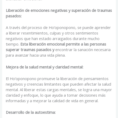
Liberación de emociones negativas y superación de traumas
pasados:
A través del proceso de Ho’oponopono, se puede aprender
a liberar resentimientos, culpas y otros sentimientos
negativos que han estado arraigados durante mucho
tiempo.
Esta liberación emocional permite a las personas
superar traumas pasados y
encontrar la sanación necesaria
para avanzar hacia una vida plena.
Mejora de la salud mental y claridad mental:
El Ho’oponopono promueve la liberación de pensamientos
negativos y creencias limitantes que pueden afectar la salud
mental. Al liberar estas cargas mentales, se logra una mayor
claridad y enfoque, lo que ayuda a tomar decisiones más
informadas y a mejorar la calidad de vida en general.
Desarrollo de la autoestima: