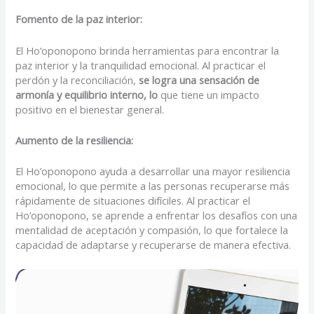
Fomento de la paz interior:
El Ho’oponopono brinda herramientas para encontrar la
paz interior y la tranquilidad emocional. Al practicar el
perdón y la reconciliación,
se logra una sensación de
armonía y equilibrio interno, lo
que tiene un impacto
positivo en el bienestar general.
Aumento de la resiliencia:
El Ho’oponopono ayuda a desarrollar una mayor resiliencia
emocional, lo que permite a las personas recuperarse más
rápidamente de situaciones difíciles. Al practicar el
Ho’oponopono, se aprende a enfrentar los desafíos con una
mentalidad de aceptación y compasión, lo que fortalece la
capacidad de adaptarse y recuperarse de manera efectiva.