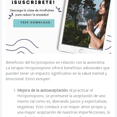
Beneficios del ho´ponopono en relación con la autestima
La terapia Ho’oponopono ofrece beneficios adicionales que
pueden tener un impacto significativo en la salud mental y
emocional. Estos incluyen:
Mejora de la autoaceptación:
Al practicar el
Ho’oponopono, se promueve la aceptación de uno
mismo tal como es, liberando juicios y expectativas
negativas. Esto conduce a un mayor amor propio y
una mayor aceptación de nuestras imperfecciones, lo