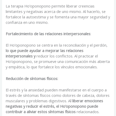
La terapia Ho’oponopono permite liberar creencias
limitantes y negativas acerca de uno mismo. Al hacerlo, se
fortalece la autoestima y se fomenta una mayor seguridad y
confianza en uno mismo.
Fortalecimiento de las relaciones interpersonales
:
El Ho’oponopono se centra en la reconciliación y el perdón,
lo que puede ayudar a mejorar las relaciones
interpersonales y
reducir los conflictos. Al practicar el
Ho’oponopono, se promueve una comunicación más abierta
y empática, lo que fortalece los vínculos emocionales.
Reducción de síntomas físicos:
El estrés y la ansiedad pueden manifestarse en el cuerpo a
través de síntomas físicos como dolores de cabeza, dolores
musculares y problemas digestivos. A
l liberar emociones
negativas y reducir el estrés, el Ho’oponopono puede
contribuir a aliviar estos síntomas físicos
relacionados.