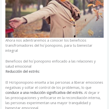
Ahora nos adentraremos a conocer los beneficios
transfromadores del ho´ponopono, para tu bienestar
integral
Beneficios del ho´ponopono enfocado a las relaciones y
salud emocional
Reducción del estrés:
El Ho’oponopono enseña a las personas a liberar emociones
negativas y soltar el control de los problemas, lo que
conduce a una reducción significativa del estrés.
Al dejar ir
las preocupaciones y enfocarse en la reconciliación interna,
las personas experimentan una mayor tranquilidad y
bienestar emocional.