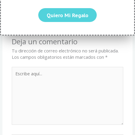
←
Entrada anterior
Entrada siguiente
→
Quiero Mi Regalo
Deja un comentario
Tu dirección de correo electrónico no será publicada.
Los campos obligatorios están marcados con
*
Escribe
aquí...