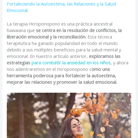
Fortaleciendo la Autoestima, las Relaciones y la Salud
Emocional
La terapia Ho’oponopono es una práctica ancestral
hawaiana que
se centra en la resolución de conflictos, la
liberación emocional y la reconciliación.
Esta técnica
terapéutica ha ganado popularidad en todo el mundo
debido a sus múltiples beneficios para la salud mental y
emocional. En nuestro artículo anterior,
exploramos las
estrategias
para combatir la ansiedad en los niños
, y ahora
nos adentraremos en el Ho’oponopono c
omo una
herramienta poderosa para fortalecer la autoestima,
mejorar las relaciones y promover la salud emocional.