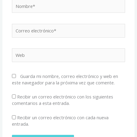
Nombre*
Correo
electrónico*
Web
Guarda mi nombre, correo electrónico y web en
este navegador para la próxima vez que comente.
Recibir un correo electrónico con los siguientes
comentarios a esta entrada.
Recibir un correo electrónico con cada nueva
entrada.