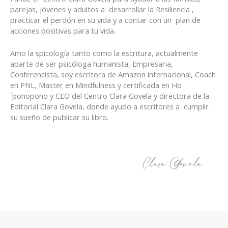
parejas, jóvenes y adultos a desarrollar la Resiliencia ,
practicar el perdón en su vida y a contar con un plan de
acciones positivas para tu vida.
Amo la spicología tanto como la escritura, actualmente
aparte de ser psicóloga humanista, Empresaria,
Conferencista, soy escritora de Amazon internacional, Coach
en PNL, Master en Mindfulness y certificada en Ho
´ponopono y CEO del Centro Clara Govela y directora de la
Editorial Clara Govela, donde ayudo a escritores a cumplir
su sueño de publicar su libro.