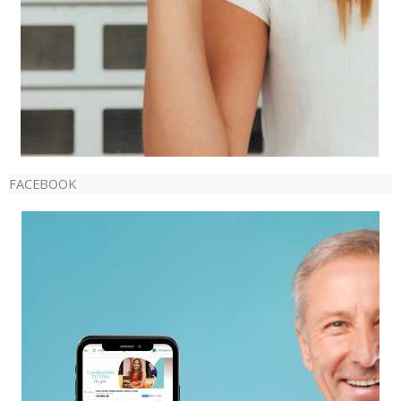
FACEBOOK