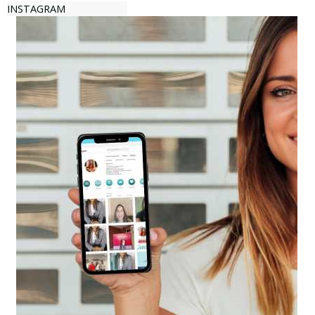
INSTAGRAM