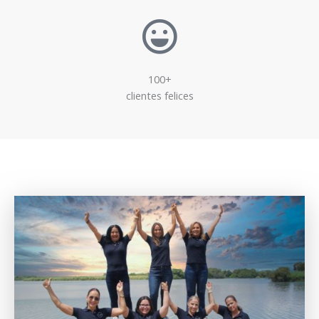
100+
clientes felices