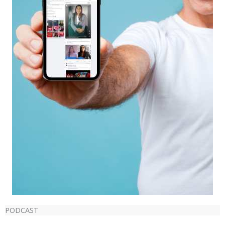
PODCAST