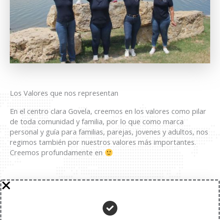
Los Valores que nos representan
En el centro clara Govela, creemos en los valores como pilar
de toda comunidad y familia, por lo que como marca
personal y guía para familias, parejas, jovenes y adultos, nos
regimos también por nuestros valores más importantes.
Creemos profundamente en
En el Perdón
La Resiliencia
El Compromiso