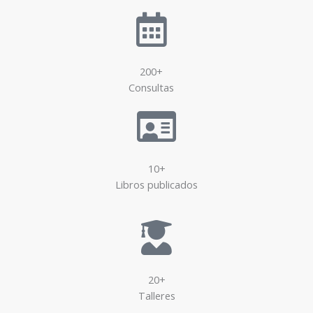
200+
Consultas
10+
Libros publicados
20+
Talleres