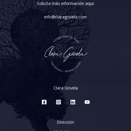
Solicita más información aqui:
info@claragovela.com
Clara Govela
Dirección