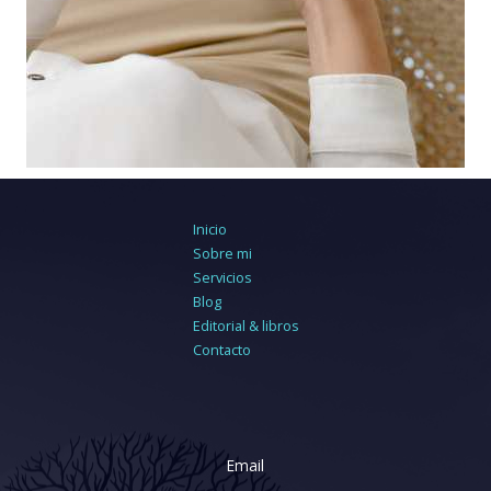
Inicio
Sobre mi
Servicios
Blog
Editorial & libros
Contacto
Email