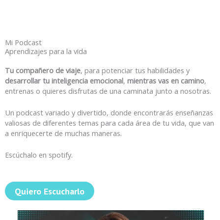
Mi Podcast
Aprendizajes para la vida
Tu compañero de viaje
, para potenciar tus habilidades y
desarrollar tu inteligencia emocional
,
mientras vas en camino
,
entrenas o quieres disfrutas de una caminata junto a nosotras.
Un podcast variado y divertido, donde encontrarás enseñanzas
valiosas de diferentes temas para cada área de tu vida, que van
a enriquecerte de muchas maneras.
Escúchalo en spotify.
Quiero Escucharlo