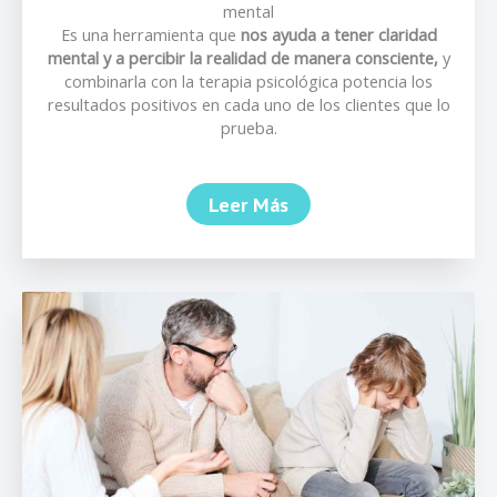
mental
Es una herramienta que
nos ayuda a tener claridad
mental y a percibir la realidad de manera consciente,
y
combinarla con la terapia psicológica potencia los
resultados positivos en cada uno de los clientes que lo
prueba.
Leer Más