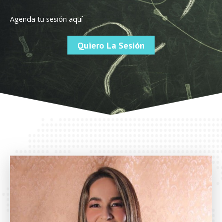
Agenda tu sesión aquí
Quiero La Sesión