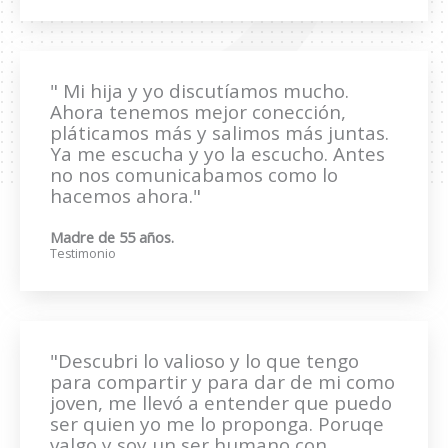
" Mi hija y yo discutíamos mucho.
Ahora tenemos mejor conección,
pláticamos más y salimos más juntas.
Ya me escucha y yo la escucho. Antes
no nos comunicabamos como lo
hacemos ahora."
Madre de 55 años.
Testimonio
"Descubri lo valioso y lo que tengo
para compartir y para dar de mi como
joven, me llevó a entender que puedo
ser quien yo me lo proponga. Poruqe
valgo y soy un ser humano con