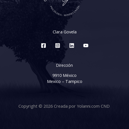
Clara Govela
Dirección
9910 México
Mexico – Tampico
Copyright © 2026 Creada por Yolanni.com CND