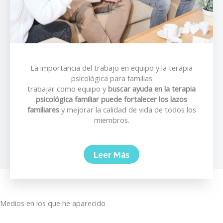
La importancia del trabajo en equipo y la terapia
psicológica para familias
trabajar como equipo y
buscar ayuda en la terapia
psicológica familiar puede fortalecer los lazos
familiares
y mejorar la calidad de vida de todos los
miembros.
Leer Más
Medios en los que he aparecido