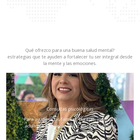
Qué ofrezco para una buena salud mental?
estrategias que te ayuden a fortalecer tu ser integral desde
la mente y las emociones.
Consultas psicológicas
Para ayudar a las familias, parejas, jóvenes y
adultos a fortalecer su ser integral desde la
mente y las emociones.