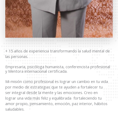
+ 15 años de experiencia transformando la salud mental de
las personas.
Empresaria, psicóloga humanista, conferencista profesional
y Mentora internacional certificada.
Mi misión como profesional es lograr un cambio en tu vida
por medio de estrategias que te ayuden a fortalecer tu
ser integral desde la mente y las emociones. Creo en
lograr una vida más feliz y equilibrada fortaleciendo tu
amor propio, pensamiento, emoción, paz interior, hábitos
saludables.