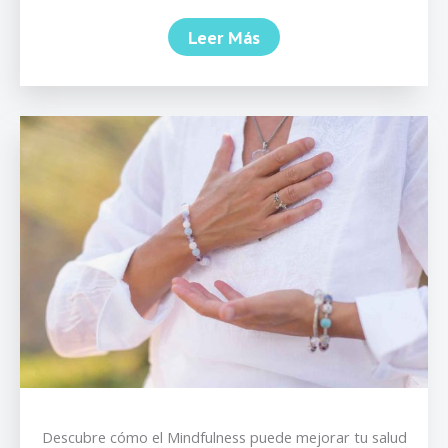
Leer Más
Descubre cómo el Mindfulness puede mejorar tu salud