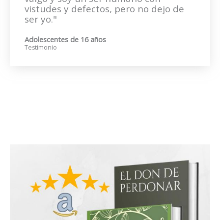
vistudes y defectos, pero no dejo de
ser yo."
Adolescentes de 16 años
Testimonio