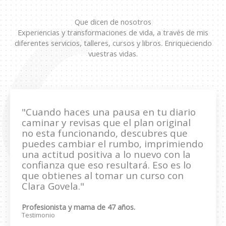
Que dicen de nosotros
Experiencias y transformaciones de vida, a través de mis
diferentes servicios, talleres, cursos y libros. Enriqueciendo
vuestras vidas.
"Cuando haces una pausa en tu diario
caminar y revisas que el plan original
no esta funcionando, descubres que
puedes cambiar el rumbo, imprimiendo
una actitud positiva a lo nuevo con la
confianza que eso resultará. Eso es lo
que obtienes al tomar un curso con
Clara Govela."
Profesionista y mama de 47 años.
Testimonio