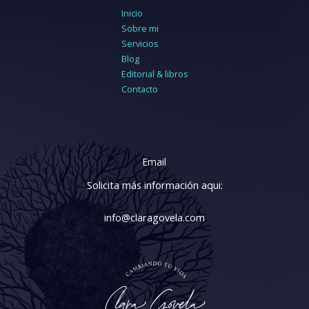
Inicio
Sobre mi
Servicios
Blog
Editorial & libros
Contacto
Email
Solicita más información aqui:
info@claragovela.com