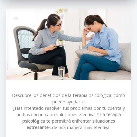
Descubre los beneficios de la terapia psicológica: cómo
puede ayudarte
¿Has intentado resolver tus problemas por tu cuenta y
no has encontrado soluciones efectivas? L
a terapia
psicológica te permitirá enfrentar situaciones
estresante
s de una manera más efectiva.