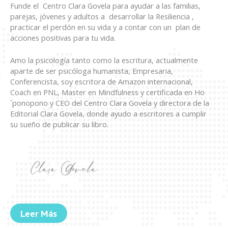
Funde el Centro Clara Govela para ayudar a las familias,
parejas, jóvenes y adultos a desarrollar la Resiliencia ,
practicar el perdón en su vida y a contar con un plan de
acciones positivas para tu vida.
Amo la psicología tanto como la escritura, actualmente
aparte de ser psicóloga humanista, Empresaria,
Conferencista, soy escritora de Amazon internacional,
Coach en PNL, Master en Mindfulness y certificada en Ho
´ponopono y CEO del Centro Clara Govela y directora de la
Editorial Clara Govela, donde ayudo a escritores a cumplir
su sueño de publicar su libro.
Leer Más