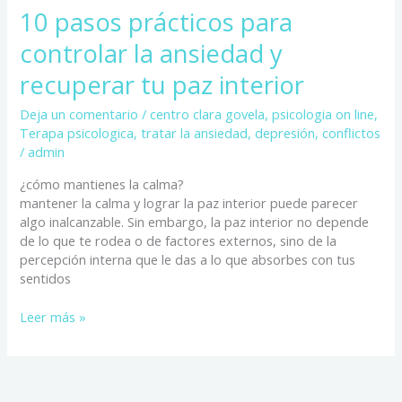
10 pasos prácticos para
controlar la ansiedad y
recuperar tu paz interior
Deja un comentario
/
centro clara govela
,
psicologia on line
,
Terapa psicologica
,
tratar la ansiedad, depresión, conflictos
/
admin
¿cómo mantienes la calma?
mantener la calma y lograr la paz interior puede parecer
algo inalcanzable. Sin embargo, la paz interior no depende
de lo que te rodea o de factores externos, sino de la
percepción interna que le das a lo que absorbes con tus
sentidos
Leer más »