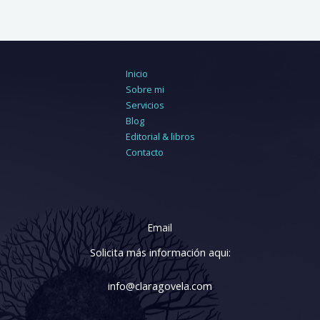
Inicio
Sobre mi
Servicios
Blog
Editorial & libros
Contacto
Email
Solicita más información aqui:
info@claragovela.com