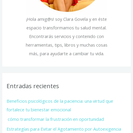
¡Hola amig@s! soy Clara Govela y en éste
espacio transformamos tu salud mental.
Encontrarás servicios y contenido con
herramientas, tips, libros y muchas cosas
más, para ayudarte a cambiar tu vida.
Entradas recientes
Beneficios psicológicos de la paciencia: una virtud que
fortalece tu bienestar emocional
cómo transformar la frustración en oportunidad
Estrategías para Evitar el Agotamiento por Autoexigencia