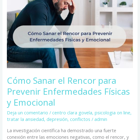
para
Prevenir
Enfermedades
Físicas
y
Emocional
Cómo Sanar el Rencor para
Prevenir Enfermedades Físicas
y Emocional
Deja un comentario
/
centro clara govela
,
psicologia on line
,
tratar la ansiedad, depresión, conflictos
/
admin
La investigación científica ha demostrado una fuerte
conexión entre las emociones negativas, como el rencor, y