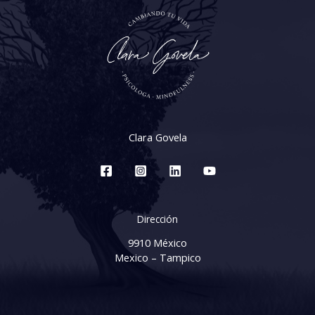
Clara Govela
Dirección
9910 México
Mexico – Tampico