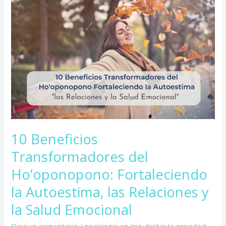
Transformadores
del
Ho’oponopono:
Fortaleciendo
la
Autoestima,
las
Relaciones
y
la
Salud
Emocional
10 Beneficios
Transformadores del
Ho’oponopono: Fortaleciendo
la Autoestima, las Relaciones y
la Salud Emocional