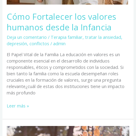
Cómo Fortalecer los valores
humanos desde la Infancia
Deja un comentario
/
Terapia familiar
,
tratar la ansiedad,
depresión, conflictos
/
admin
El Papel Vital de la Familia La educación en valores es un
componente esencial en el desarrollo de individuos
responsables, éticos y comprometidos con la sociedad. Si
bien tanto la familia como la escuela desempeñan roles
cruciales en la formación de valores, surge una pregunta
relevante¿cuál de estas dos instituciones tiene un impacto
más profundo
Leer más »
10
Beneficios