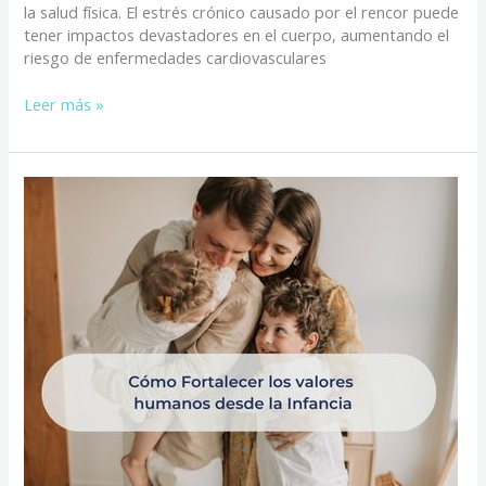
la salud física. El estrés crónico causado por el rencor puede
tener impactos devastadores en el cuerpo, aumentando el
riesgo de enfermedades cardiovasculares
Leer más »
Cómo
Fortalecer
los
valores
humanos
desde
la
Infancia