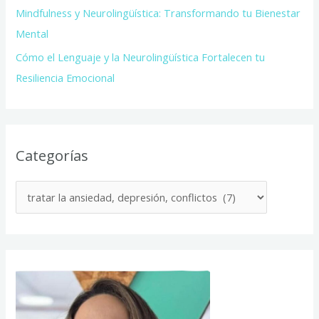
Mindfulness y Neurolingüística: Transformando tu Bienestar
Mental
Cómo el Lenguaje y la Neurolingüística Fortalecen tu
Resiliencia Emocional
Categorías