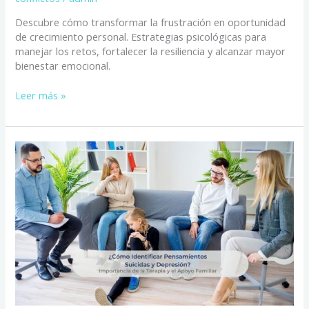
Descubre cómo transformar la frustración en oportunidad
de crecimiento personal. Estrategias psicológicas para
manejar los retos, fortalecer la resiliencia y alcanzar mayor
bienestar emocional.
Leer más »
¿Cómo
Identificar
Pensamientos
Suicidas
y
Depresión?