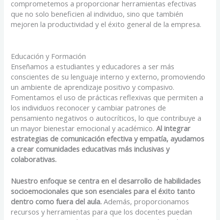
comprometemos a proporcionar herramientas efectivas
que no solo beneficien al individuo, sino que también
mejoren la productividad y el éxito general de la empresa.
Educación y Formación
Enseñamos a estudiantes y educadores a ser más
conscientes de su lenguaje interno y externo, promoviendo
un ambiente de aprendizaje positivo y compasivo.
Fomentamos el uso de prácticas reflexivas que permiten a
los individuos reconocer y cambiar patrones de
pensamiento negativos o autocríticos, lo que contribuye a
un mayor bienestar emocional y académico.
Al integrar
estrategias de comunicación efectiva y empatía, ayudamos
a crear comunidades educativas más inclusivas y
colaborativas.
Nuestro enfoque se centra en el desarrollo de habilidades
socioemocionales que son esenciales para el éxito tanto
dentro como fuera del aula.
Además, proporcionamos
recursos y herramientas para que los docentes puedan