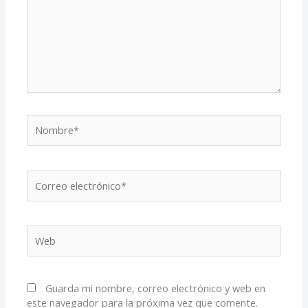
Nombre*
Correo
electrónico*
Web
Guarda mi nombre, correo electrónico y web en
este navegador para la próxima vez que comente.