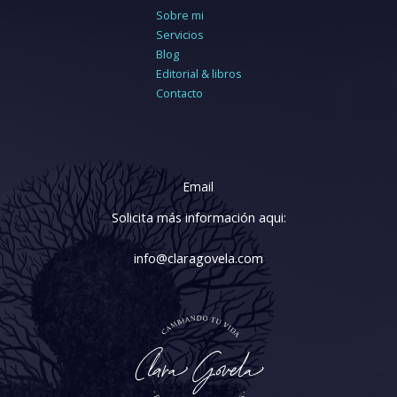
Sobre mi
Servicios
Blog
Editorial & libros
Contacto
Email
Solicita más información aqui:
info@claragovela.com