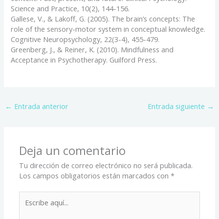
Science and Practice, 10(2), 144-156.
Gallese, V., & Lakoff, G. (2005). The brain’s concepts: The
role of the sensory-motor system in conceptual knowledge.
Cognitive Neuropsychology, 22(3-4), 455-479.
Greenberg, J., & Reiner, K. (2010). Mindfulness and
Acceptance in Psychotherapy. Guilford Press.
←
Entrada anterior
Entrada siguiente
→
Deja un comentario
Tu dirección de correo electrónico no será publicada.
Los campos obligatorios están marcados con
*
Escribe
aquí...