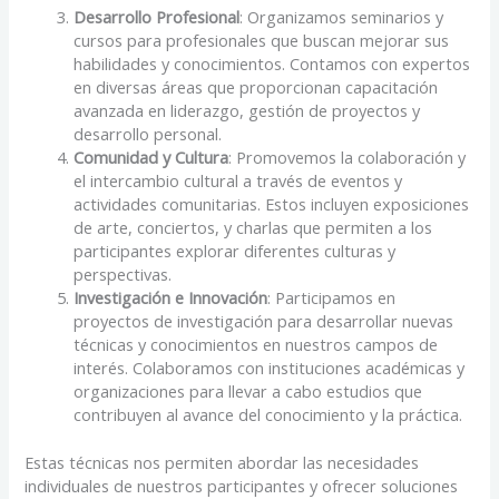
Desarrollo Profesional
: Organizamos seminarios y
cursos para profesionales que buscan mejorar sus
habilidades y conocimientos. Contamos con expertos
en diversas áreas que proporcionan capacitación
avanzada en liderazgo, gestión de proyectos y
desarrollo personal.
Comunidad y Cultura
: Promovemos la colaboración y
el intercambio cultural a través de eventos y
actividades comunitarias. Estos incluyen exposiciones
de arte, conciertos, y charlas que permiten a los
participantes explorar diferentes culturas y
perspectivas.
Investigación e Innovación
: Participamos en
proyectos de investigación para desarrollar nuevas
técnicas y conocimientos en nuestros campos de
interés. Colaboramos con instituciones académicas y
organizaciones para llevar a cabo estudios que
contribuyen al avance del conocimiento y la práctica.
Estas técnicas nos permiten abordar las necesidades
individuales de nuestros participantes y ofrecer soluciones