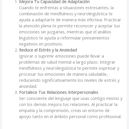
Mejora Tu Capacidad de Adaptación
Cuando te enfrentas a situaciones estresantes, la
combinación de mindfulness y neurolingüística te
ayuda a adaptarte de manera más efectiva. Practicar
la atención plena te permite reconocer y aceptar tus
emociones sin juzgarlas, mientras que el análisis
lingüístico te ayuda a reformular pensamientos
negativos en positivos.
Reduce el Estrés y la Ansiedad
Ignorar o suprimir emociones puede llevar a
problemas de salud mental a largo plazo. Integrar
mindfulness y neurolingüística te permite expresar y
procesar tus emociones de manera saludable,
reduciendo significativamente los niveles de estrés y
ansiedad.
Fortalece Tus Relaciones Interpersonales
Ser consciente del lenguaje que usas contigo mismo y
con los demás mejora tus relaciones. Al practicar la
empatía y la comprensión, creas un entorno de
apoyo tanto en el ámbito personal como profesional.