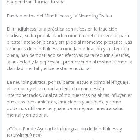
pueden transformar tu vida.
Fundamentos del Mindfulness y la Neurolingüística
El mindfulness, una práctica con raíces en la tradición
budista, se ha popularizado como un método secular para
prestar atención plena y sin juicio al momento presente. Las
prácticas de mindfulness, como la meditación y la atención
plena, han demostrado ser efectivas para reducir el estrés,
la ansiedad y la depresión, promoviendo al mismo tiempo la
claridad mental y el bienestar emocional.
La neurolingüística, por su parte, estudia cómo el lenguaje,
el cerebro y el comportamiento humano están
interconectados. Analiza cómo nuestras palabras influyen en
nuestros pensamientos, emociones y acciones, y cómo
podemos utilizar el lenguaje para mejorar nuestra salud
mental y emocional.
¿Cómo Puede Ayudarte la Integración de Mindfulness y
Neurolingüística?