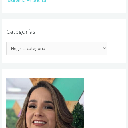
Resiliencia Emocional
Categorías