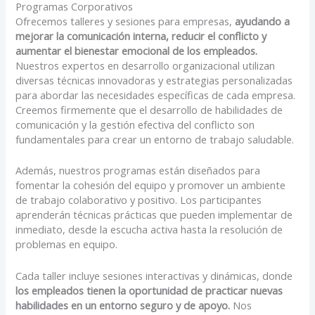
Programas Corporativos
Ofrecemos talleres y sesiones para empresas,
ayudando a
mejorar la comunicación interna, reducir el conflicto y
aumentar el bienestar emocional de los empleados.
Nuestros expertos en desarrollo organizacional utilizan
diversas técnicas innovadoras y estrategias personalizadas
para abordar las necesidades específicas de cada empresa.
Creemos firmemente que el desarrollo de habilidades de
comunicación y la gestión efectiva del conflicto son
fundamentales para crear un entorno de trabajo saludable.
Además, nuestros programas están diseñados para
fomentar la cohesión del equipo y promover un ambiente
de trabajo colaborativo y positivo. Los participantes
aprenderán técnicas prácticas que pueden implementar de
inmediato, desde la escucha activa hasta la resolución de
problemas en equipo.
Cada taller incluye sesiones interactivas y dinámicas, donde
los empleados tienen la oportunidad de practicar nuevas
habilidades en un entorno seguro y de apoyo.
Nos