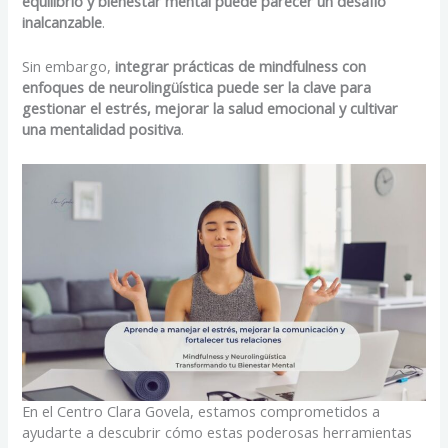
equilibrio y bienestar mental puede parecer un desafío
inalcanzable
.
Sin embargo,
integrar prácticas de mindfulness con
enfoques de neurolingüística puede ser la clave para
gestionar el estrés, mejorar la salud emocional y cultivar
una mentalidad positiva
.
En el Centro Clara Govela, estamos comprometidos a
ayudarte a descubrir cómo estas poderosas herramientas