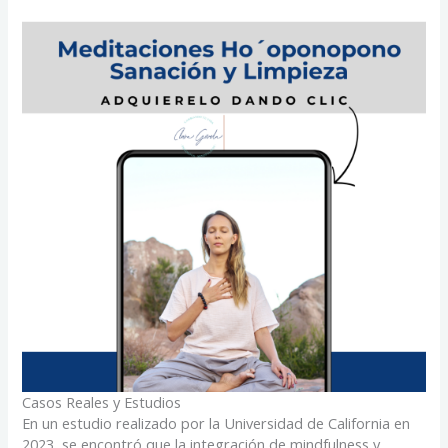
Casos Reales y Estudios
En un estudio realizado por la Universidad de California en
2023, se encontró que la integración de mindfulness y