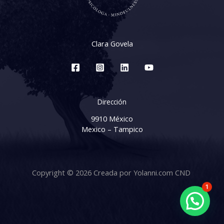
Clara Govela
Dirección
9910 México
Mexico – Tampico
Copyright © 2026 Creada por Yolanni.com CND
1