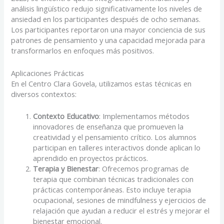
análisis lingüístico redujo significativamente los niveles de
ansiedad en los participantes después de ocho semanas.
Los participantes reportaron una mayor conciencia de sus
patrones de pensamiento y una capacidad mejorada para
transformarlos en enfoques más positivos.
Aplicaciones Prácticas
En el Centro Clara Govela, utilizamos estas técnicas en
diversos contextos:
Contexto Educativo
: Implementamos métodos
innovadores de enseñanza que promueven la
creatividad y el pensamiento crítico. Los alumnos
participan en talleres interactivos donde aplican lo
aprendido en proyectos prácticos.
Terapia y Bienestar
: Ofrecemos programas de
terapia que combinan técnicas tradicionales con
prácticas contemporáneas. Esto incluye terapia
ocupacional, sesiones de mindfulness y ejercicios de
relajación que ayudan a reducir el estrés y mejorar el
bienestar emocional.