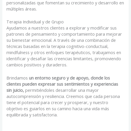
personalizadas que fomentan su crecimiento y desarrollo en
múltiples áreas.
Terapia Individual y de Grupo
Ayudamos a nuestros clientes a explorar y modificar sus
patrones de pensamiento y comportamiento para mejorar
su bienestar emocional. A través de una combinación de
técnicas basadas en la terapia cognitivo-conductual,
mindfulness y otros enfoques terapéuticos, trabajamos en
identificar y desafiar las creencias limitantes, promoviendo
cambios positivos y duraderos.
Brindamos
un entorno seguro y de apoyo, donde los
clientes pueden expresar sus sentimientos y experiencias
sin juicio,
permitiéndoles desarrollar una mayor
autocomprensión y resiliencia. Creemos que cada persona
tiene el potencial para crecer y prosperar, y nuestro
objetivo es guiarlos en su camino hacia una vida más
equilibrada y satisfactoria.