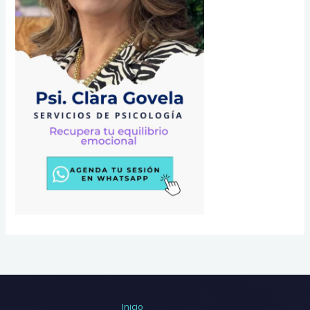
Inicio