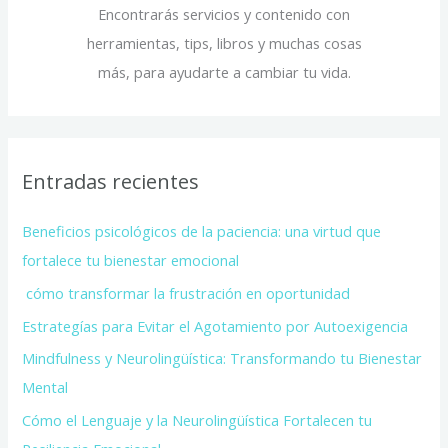
Encontrarás servicios y contenido con
herramientas, tips, libros y muchas cosas
más, para ayudarte a cambiar tu vida.
Entradas recientes
Beneficios psicológicos de la paciencia: una virtud que
fortalece tu bienestar emocional
cómo transformar la frustración en oportunidad
Estrategías para Evitar el Agotamiento por Autoexigencia
Mindfulness y Neurolingüística: Transformando tu Bienestar
Mental
Cómo el Lenguaje y la Neurolingüística Fortalecen tu