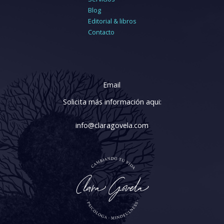
Blog
Editorial & libros
Contacto
Email
Solicita más información aqui:
info@claragovela.com