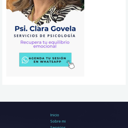
Inicio
Sobre mi
Servicios