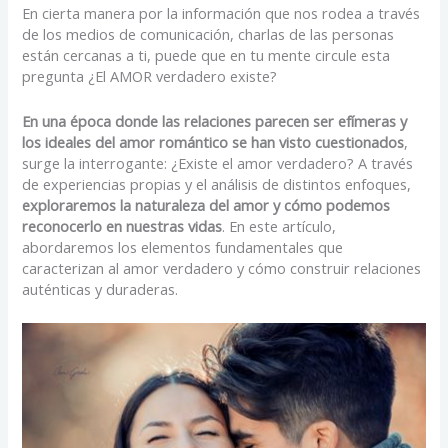
En cierta manera por la información que nos rodea a través
de los medios de comunicación, charlas de las personas
están cercanas a ti, puede que en tu mente circule esta
pregunta ¿El AMOR verdadero existe?
En una época donde las relaciones parecen ser efímeras y
los ideales del amor romántico se han visto cuestionados
,
surge la interrogante: ¿Existe el amor verdadero? A través
de experiencias propias y el análisis de distintos enfoques,
exploraremos la naturaleza del amor y cómo podemos
reconocerlo en nuestras vidas
. En este artículo,
abordaremos los elementos fundamentales que
caracterizan al amor verdadero y cómo construir relaciones
auténticas y duraderas.