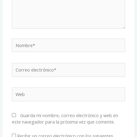
Nombre*
Correo
electrónico*
Web
Guarda mi nombre, correo electrónico y web en
este navegador para la próxima vez que comente.
Recibir un correo electrónico con los siguientes