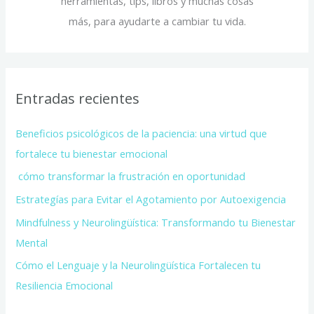
herramientas, tips, libros y muchas cosas
más, para ayudarte a cambiar tu vida.
Entradas recientes
Beneficios psicológicos de la paciencia: una virtud que
fortalece tu bienestar emocional
cómo transformar la frustración en oportunidad
Estrategías para Evitar el Agotamiento por Autoexigencia
Mindfulness y Neurolingüística: Transformando tu Bienestar
Mental
Cómo el Lenguaje y la Neurolingüística Fortalecen tu
Resiliencia Emocional