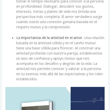
tomar el tiempo necesario para conocer a la persona
en profundidad. Dialogar, descubrir sus gustos,
intereses, metas y planes de vida nos brinda una
perspectiva más completa. El amor verdadero surge
cuando existe una conexión genuina basada en el
respeto mutuo y la comprensión.
La importancia de la amistad en el amor.
Una relación
basada en la amistad sólida y en el cariño mutuo
tiene una base sólida para florecer. Al construir una
amistad profunda con nuestra pareja, establecemos
un lazo de confianza y apoyo mutuo que nos
acompaña en los desafíos y alegrías de la vida. La
amistad nos permite conocer y valorar a la persona
en su esencia, más allá de las expectativas y los roles
establecidos.