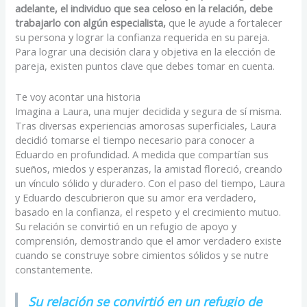
adelante, el individuo que sea celoso en la relación, debe
trabajarlo con algún especialista,
que le ayude a fortalecer
su persona y lograr la confianza requerida en su pareja.
Para lograr una decisión clara y objetiva en la elección de
pareja, existen puntos clave que debes tomar en cuenta.
Te voy acontar una historia
Imagina a Laura, una mujer decidida y segura de sí misma.
Tras diversas experiencias amorosas superficiales, Laura
decidió tomarse el tiempo necesario para conocer a
Eduardo en profundidad. A medida que compartían sus
sueños, miedos y esperanzas, la amistad floreció, creando
un vínculo sólido y duradero. Con el paso del tiempo, Laura
y Eduardo descubrieron que su amor era verdadero,
basado en la confianza, el respeto y el crecimiento mutuo.
Su relación se convirtió en un refugio de apoyo y
comprensión, demostrando que el amor verdadero existe
cuando se construye sobre cimientos sólidos y se nutre
constantemente.
Su relación
se convirtió en un refugio de