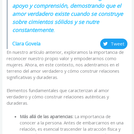
apoyo y comprensión, demostrando que el
amor verdadero existe cuando se construye
sobre cimientos sólidos y se nutre
constantemente
.
Clara Govela
Tweet
En nuestro artículo anterior, exploramos la importancia de
reconocer nuestro propio valor y empoderarnos como
mujeres. Ahora, en este contexto, nos adentramos en el
terreno del amor verdadero y cómo construir relaciones
significativas y duraderas.
Elementos fundamentales que caracterizan al amor
verdadero y cómo construir relaciones auténticas y
duraderas.
Más allá de las apariencias:
La importancia de
conocer a la persona. Antes de embarcarnos en una
relación, es esencial trascender la atracción física y