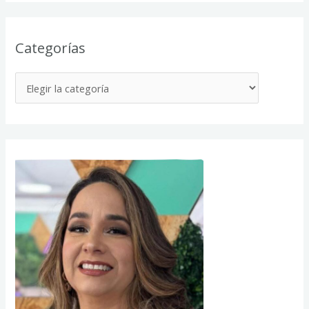
Categorías