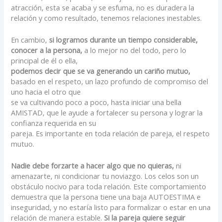
atracción, esta se acaba y se esfuma, no es duradera la
relación y como resultado, tenemos relaciones inestables.
En cambio,
si logramos durante un tiempo considerable,
conocer a la persona,
a lo mejor no del todo, pero lo
principal de él o ella,
podemos decir que se va generando un cariño mutuo,
basado en el respeto, un lazo profundo de compromiso del
uno hacia el otro que
se va cultivando poco a poco, hasta iniciar una bella
AMISTAD, que le ayude a fortalecer su persona y lograr la
confianza requerida en su
pareja. Es importante en toda relación de pareja, el respeto
mutuo.
Nadie debe forzarte a hacer algo que no quieras,
ni
amenazarte, ni condicionar tu noviazgo. Los celos son un
obstáculo nocivo para toda relación. Este comportamiento
demuestra que la persona tiene una baja AUTOESTIMA e
inseguridad, y no estaría listo para formalizar o estar en una
relación de manera estable.
Si la pareja quiere seguir