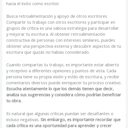
hacia el éxito como escritor.
Busca retroalimentación y apoyo de otros escritores
Compartir tu trabajo con otros escritores y participar en
grupos de crítica es una valiosa estrategia para desarrollar
y mejorar tu escritura. Al obtener retroalimentación
constructiva de personas con intereses similares, puedes
obtener una perspectiva externa y descubrir aspectos de tu
escritura que quizás no habías considerado.
Cuando compartas tu trabajo, es importante estar abierto
y receptivo a diferentes opiniones y puntos de vista. Cada
persona tiene su propia visión y estilo de escritura, y recibir
comentarios diversos puede enriquecer tu proceso creativo.
Escucha atentamente lo que los demás tienen que decir,
analiza sus sugerencias y considera cómo podrían beneficiar
tu obra.
Es natural que algunas críticas puedan ser desafiantes o
incluso negativas.
Sin embargo, es importante recordar que
cada crítica es una oportunidad para aprender y crecer