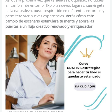
en cambiar de entorno. Explora nuevos lugares, sumérgete
en la naturaleza, busca inspiración en diferentes entornos y
permítete vivir nuevas experiencias.
Verás cómo este
cambio de escenario estimulará tu mente y abrirá las
puertas a un flujo creativo renovado y enriquecedor.
Haz ejercicios de escritura creativa