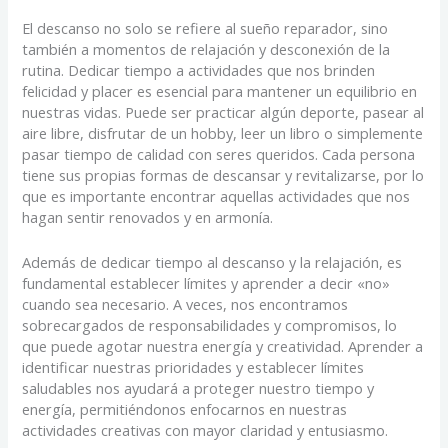
El descanso no solo se refiere al sueño reparador, sino
también a momentos de relajación y desconexión de la
rutina. Dedicar tiempo a actividades que nos brinden
felicidad y placer es esencial para mantener un equilibrio en
nuestras vidas. Puede ser practicar algún deporte, pasear al
aire libre, disfrutar de un hobby, leer un libro o simplemente
pasar tiempo de calidad con seres queridos. Cada persona
tiene sus propias formas de descansar y revitalizarse, por lo
que es importante encontrar aquellas actividades que nos
hagan sentir renovados y en armonía.
Además de dedicar tiempo al descanso y la relajación, es
fundamental establecer límites y aprender a decir «no»
cuando sea necesario. A veces, nos encontramos
sobrecargados de responsabilidades y compromisos, lo
que puede agotar nuestra energía y creatividad. Aprender a
identificar nuestras prioridades y establecer límites
saludables nos ayudará a proteger nuestro tiempo y
energía, permitiéndonos enfocarnos en nuestras
actividades creativas con mayor claridad y entusiasmo.