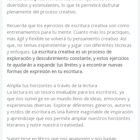
divertidos y estimulantes, lo que te permitirá disfrutar
plenamente del proceso creativo.
Recuerda que los ejercicios de escritura creativa son como
entrenamientos para tu mente. Cuanto más los practiques,
más ágil y flexible se volverá tu pensamiento creativo. Así
que, no temas experimentar y jugar con diferentes técnicas
y enfoques.
La escritura creativa es un proceso de
exploración y descubrimiento constante, y estos ejercicios
te ayudarán a expandir tus límites y a encontrar nuevas
formas de expresión en tu escritura.
Amplía tus horizontes a través de la lectura
La lectura es un tesoro invaluable para los escritores, ya
que nos sumerge en un mundo lleno de ideas, emociones y
experiencias diversas. Explorar diferentes géneros, autores
y estilos de escritura es una fuente inagotable de inspiración
y aprendizaje que nos permite ampliar nuestros horizontes
literarios y nutrir nuestra creatividad.
Sumergirse en libros que nos apasionen y nos hagan