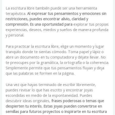
La escritura libre también puede ser una herramienta
terapéutica.
Al expresar tus pensamientos y emociones sin
restricciones, puedes encontrar alivio, claridad y
comprensión. Es una oportunidad para
explorar tus propias
experiencias, deseos, miedos y sueños de manera profunda
y personal.
Para practicar la escritura libre, elige un momento y lugar
tranquilo donde te sientas cómodo. Toma papel y lápiz o
abre un documento en tu computadora y déjate llevar. No
te preocupes por la gramática, la ortografía o la coherencia.
Simplemente permite que tus pensamientos fluyan y deja
que las palabras se formen en la página.
Una vez que hayas terminado de escribir libremente,
puedes revisar lo que has escrito y encontrar joyas
escondidas en medio de la espontaneidad. Puedes
descubrir ideas originales,
frases poderosas o temas que
despierten tu interés. Estas joyas pueden convertirse en
semillas para futuros proyectos o inspirarte en tu escritura