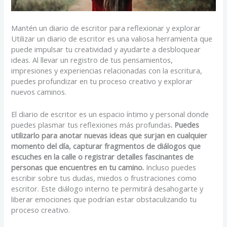
Mantén un diario de escritor para reflexionar y explorar
Utilizar un diario de escritor es una valiosa herramienta que
puede impulsar tu creatividad y ayudarte a desbloquear
ideas. Al llevar un registro de tus pensamientos,
impresiones y experiencias relacionadas con la escritura,
puedes profundizar en tu proceso creativo y explorar
nuevos caminos.
El diario de escritor es un espacio íntimo y personal donde
puedes plasmar tus reflexiones más profundas
. Puedes
utilizarlo para anotar nuevas ideas que surjan en cualquier
momento del día, capturar fragmentos de diálogos que
escuches en la calle o registrar detalles fascinantes de
personas que encuentres en tu camino.
Incluso puedes
escribir sobre tus dudas, miedos o frustraciones como
escritor. Este diálogo interno te permitirá desahogarte y
liberar emociones que podrían estar obstaculizando tu
proceso creativo.