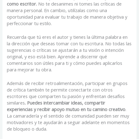
como escritor.
No te desanimes ni tomes las críticas de
manera personal. En cambio, utilízalas como una
oportunidad para evaluar tu trabajo de manera objetiva y
perfeccionar tu estilo.
Recuerda que tú eres el autor y tienes la última palabra en
la dirección que deseas tomar con tu escritura. No todas las
sugerencias o críticas se ajustarán a tu visión o intención
original, y eso está bien. Aprende a discernir qué
comentarios son útiles para ti y cómo puedes aplicarlos
para mejorar tu obra.
Además de recibir retroalimentación, participar en grupos
de crítica también te permite conectarte con otros
escritores que comparten tu pasión y enfrentan desafíos
similares
. Puedes intercambiar ideas, compartir
experiencias y recibir apoyo mutuo en tu camino creativo
.
La camaradería y el sentido de comunidad pueden ser muy
motivadores y te ayudarán a seguir adelante en momentos
de bloqueo o duda.