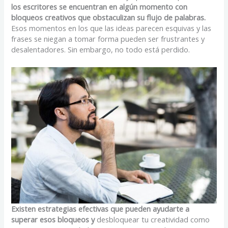
los escritores se encuentran en algún momento con
bloqueos creativos que obstaculizan su flujo de palabras.
Esos momentos en los que las ideas parecen esquivas y las
frases se niegan a tomar forma pueden ser frustrantes y
desalentadores. Sin embargo, no todo está perdido.
Existen estrategias efectivas que pueden ayudarte a
superar esos bloqueos y
desbloquear tu creatividad como