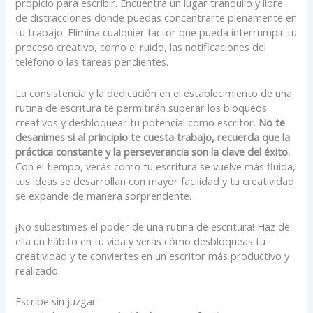
propicio para escribir. Encuentra un lugar tranquilo y libre
de distracciones donde puedas concentrarte plenamente en
tu trabajo. Elimina cualquier factor que pueda interrumpir tu
proceso creativo, como el ruido, las notificaciones del
teléfono o las tareas pendientes.
La consistencia y la dedicación en el establecimiento de una
rutina de escritura te permitirán superar los bloqueos
creativos y desbloquear tu potencial como escritor.
No te
desanimes si al principio te cuesta trabajo, recuerda que la
práctica constante y la perseverancia son la clave del éxito.
Con el tiempo, verás cómo tu escritura se vuelve más fluida,
tus ideas se desarrollan con mayor facilidad y tu creatividad
se expande de manera sorprendente.
¡No subestimes el poder de una rutina de escritura! Haz de
ella un hábito en tu vida y verás cómo desbloqueas tu
creatividad y te conviertes en un escritor más productivo y
realizado.
Escribe sin juzgar