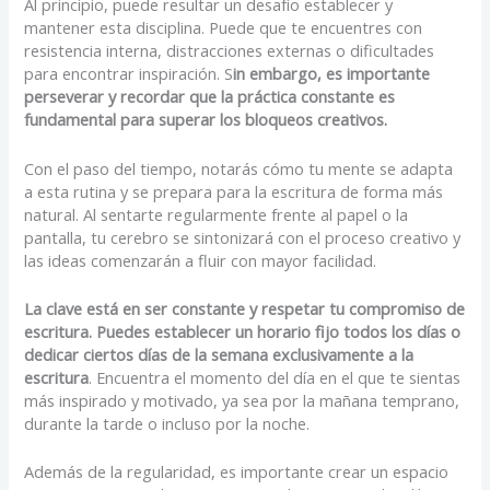
Al principio, puede resultar un desafío establecer y
mantener esta disciplina. Puede que te encuentres con
resistencia interna, distracciones externas o dificultades
para encontrar inspiración. S
in embargo, es importante
perseverar y recordar que la práctica constante es
fundamental para superar los bloqueos creativos.
Con el paso del tiempo, notarás cómo tu mente se adapta
a esta rutina y se prepara para la escritura de forma más
natural. Al sentarte regularmente frente al papel o la
pantalla, tu cerebro se sintonizará con el proceso creativo y
las ideas comenzarán a fluir con mayor facilidad.
La clave está en ser constante y respetar tu compromiso de
escritura. Puedes establecer un horario fijo todos los días o
dedicar ciertos días de la semana exclusivamente a la
escritura
. Encuentra el momento del día en el que te sientas
más inspirado y motivado, ya sea por la mañana temprano,
durante la tarde o incluso por la noche.
Además de la regularidad, es importante crear un espacio