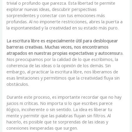
trivial o profundo que parezca. Esta libertad te permite
explorar nuevas ideas, descubrir perspectivas
sorprendentes y conectar con tus emociones más
profundas. Al no imponerte restricciones, abres la puerta a
la espontaneidad y la creatividad en su estado más puro.
La escritura libre es especialmente útil para desbloquear
barreras creativas. Muchas veces, nos encontramos
atrapados en nuestras propias expectativas y autocensur
a.
Nos preocupamos por la calidad de lo que escribimos, la
coherencia de las ideas o la opinión de los demás. Sin
embargo, al practicar la escritura libre, nos liberamos de
esas limitaciones y permitimos que la creatividad fluya sin
obstáculos.
Durante este proceso, es importante recordar que no hay
juicios ni críticas. No importa si lo que escribes parece
ilógico, incoherente o sin sentido. La idea es liberar tu
mente y permitir que las palabras fluyan sin filtros. Al
hacerlo, es posible que te sorprendas de las ideas y
conexiones inesperadas que surgen.