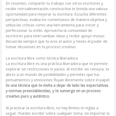
En resumen, compartir tu trabajo con otros escritores y
recibir retroalimentación constructiva te brinda una valiosa
oportunidad para mejorar tu escritura. Escucha diferentes
perspectivas, evalúa los comentarios de manera objetiva y
utiliza las críticas como una herramienta para crecer y
perfeccionar tu estilo. Aprovecha la comunidad de
escritores para intercambiar ideas y recibir apoyo mutuo.
Recuerda siempre que tú eres el autor y tienes el poder de
tomar decisiones en tu proceso creativo.
La escritura libre como técnica liberadora
La escritura libre es una práctica liberadora que te permite
explorar sin restricciones ni juicios. Al escribir sin censura, te
abres a un mundo de posibilidades y permites que tus
pensamientos y emociones fluyan libremente sobre el papel.
Es una técnica que te invita a dejar de lado las expectativas
y normas preestablecidas, y te sumerge en un proceso
creativo puro y auténtico.
Al practicar la escritura libre, no hay límites ni reglas a
seguir. Puedes escribir sobre cualquier tema, sin importar lo