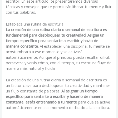
escritor. En este artículo, te presentaremos diversas
técnicas y consejos que te permitirán liberar tu mente y fluir
con tus palabras.
Establece una rutina de escritura
La creación de una rutina diaria o semanal de escritura es
fundamental para desbloquear tu creatividad. Asigna un
tiempo específico para sentarte a escribir y hazlo de
manera constante
. Al establecer una disciplina, tu mente se
acostumbrará a ese momento y se activará
automáticamente. Aunque al principio pueda resultar difícil,
persevera y verás cómo, con el tiempo, tu escritura fluye de
manera más natural y fluida.
La creación de una rutina diaria o semanal de escritura es
un factor clave para desbloquear tu creatividad y mantener
un flujo constante de palabras.
Al asignar un tiempo
específico para sentarte a escribir y hacerlo de manera
constante, estás entrenando a tu mente
para que se active
automáticamente en ese momento dedicado a la escritura.