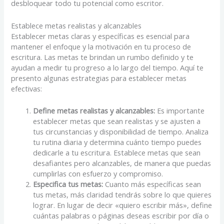
desbloquear todo tu potencial como escritor.
Establece metas realistas y alcanzables
Establecer metas claras y específicas es esencial para
mantener el enfoque y la motivación en tu proceso de
escritura. Las metas te brindan un rumbo definido y te
ayudan a medir tu progreso a lo largo del tiempo. Aquí te
presento algunas estrategias para establecer metas
efectivas:
Define metas realistas y alcanzables:
Es importante
establecer metas que sean realistas y se ajusten a
tus circunstancias y disponibilidad de tiempo. Analiza
tu rutina diaria y determina cuánto tiempo puedes
dedicarle a tu escritura. Establece metas que sean
desafiantes pero alcanzables, de manera que puedas
cumplirlas con esfuerzo y compromiso.
Especifica tus metas:
Cuanto más específicas sean
tus metas, más claridad tendrás sobre lo que quieres
lograr. En lugar de decir «quiero escribir más», define
cuántas palabras o páginas deseas escribir por día o