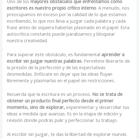
Uno de los
mayores obstáculos que enfrentamos como
escritores es nuestro propio crítico interno
. A menudo, nos
preocupamos en exceso por la calidad de lo que estamos
escribiendo, lo que nos lleva a juzgar cada palabra y cada
frase antes de siquiera haberlas plasmado en el papel. Esta
autocrítica constante puede paralizarnos y bloquear
nuestra creatividad.
Para superar este obstáculo, es fundamental
aprender a
escribir sin juzgar nuestras palabras.
Permítete liberarte de
la presión de la perfección y de las expectativas
desmedidas. Enfócate en dejar que las ideas fluyan
libremente y plasmarlas en el papel sin restricciones.
Recuerda que la escritura es un proceso.
No se trata de
obtener un producto final perfecto desde el primer
momento, sino de explorar,
experimentar y desarrollar tus
ideas a medida que avanzas. Es en la etapa de edición y
revisión donde podrás pulir y perfeccionar tu trabajo.
Al escribir sin juzgar, te das la libertad de explorar nuevas