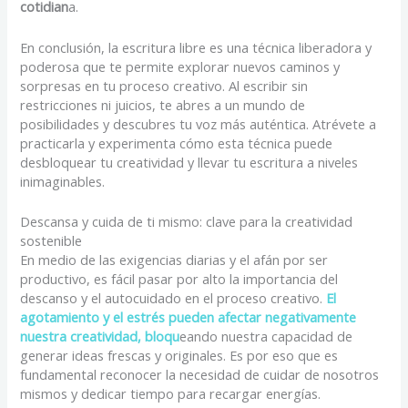
cotidian
a.
En conclusión, la escritura libre es una técnica liberadora y
poderosa que te permite explorar nuevos caminos y
sorpresas en tu proceso creativo. Al escribir sin
restricciones ni juicios, te abres a un mundo de
posibilidades y descubres tu voz más auténtica. Atrévete a
practicarla y experimenta cómo esta técnica puede
desbloquear tu creatividad y llevar tu escritura a niveles
inimaginables.
Descansa y cuida de ti mismo: clave para la creatividad
sostenible
En medio de las exigencias diarias y el afán por ser
productivo, es fácil pasar por alto la importancia del
descanso y el autocuidado en el proceso creativo.
El
agotamiento y el estrés pueden afectar negativamente
nuestra creatividad, bloqu
eando nuestra capacidad de
generar ideas frescas y originales. Es por eso que es
fundamental reconocer la necesidad de cuidar de nosotros
mismos y dedicar tiempo para recargar energías.