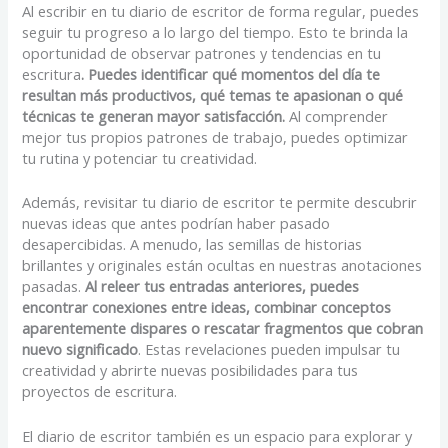
Al escribir en tu diario de escritor de forma regular, puedes
seguir tu progreso a lo largo del tiempo. Esto te brinda la
oportunidad de observar patrones y tendencias en tu
escritura
. Puedes identificar qué momentos del día te
resultan más productivos, qué temas te apasionan o qué
técnicas te generan mayor satisfacción.
Al comprender
mejor tus propios patrones de trabajo, puedes optimizar
tu rutina y potenciar tu creatividad.
Además, revisitar tu diario de escritor te permite descubrir
nuevas ideas que antes podrían haber pasado
desapercibidas. A menudo, las semillas de historias
brillantes y originales están ocultas en nuestras anotaciones
pasadas.
Al releer tus entradas anteriores, puedes
encontrar conexiones entre ideas, combinar conceptos
aparentemente dispares o rescatar fragmentos que cobran
nuevo significado
. Estas revelaciones pueden impulsar tu
creatividad y abrirte nuevas posibilidades para tus
proyectos de escritura.
El diario de escritor también es un espacio para explorar y