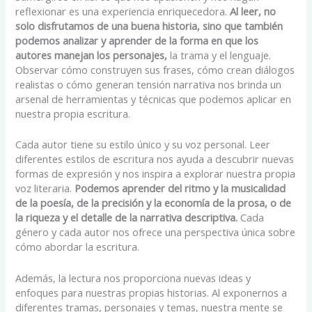
reflexionar es una experiencia enriquecedora.
Al leer, no
solo disfrutamos de una buena historia, sino que también
podemos analizar y aprender de la forma en que los
autores manejan los personajes,
la trama y el lenguaje.
Observar cómo construyen sus frases, cómo crean diálogos
realistas o cómo generan tensión narrativa nos brinda un
arsenal de herramientas y técnicas que podemos aplicar en
nuestra propia escritura.
Cada autor tiene su estilo único y su voz personal. Leer
diferentes estilos de escritura nos ayuda a descubrir nuevas
formas de expresión y nos inspira a explorar nuestra propia
voz literaria.
Podemos aprender del ritmo y la musicalidad
de la poesía, de la precisión y la economía de la prosa, o de
la riqueza y el detalle de la narrativa descriptiva.
Cada
género y cada autor nos ofrece una perspectiva única sobre
cómo abordar la escritura.
Además, la lectura nos proporciona nuevas ideas y
enfoques para nuestras propias historias. Al exponernos a
diferentes tramas, personajes y temas, nuestra mente se