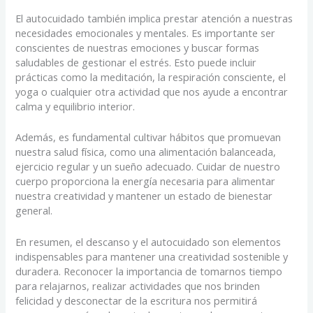
El autocuidado también implica prestar atención a nuestras
necesidades emocionales y mentales. Es importante ser
conscientes de nuestras emociones y buscar formas
saludables de gestionar el estrés. Esto puede incluir
prácticas como la meditación, la respiración consciente, el
yoga o cualquier otra actividad que nos ayude a encontrar
calma y equilibrio interior.
Además, es fundamental cultivar hábitos que promuevan
nuestra salud física, como una alimentación balanceada,
ejercicio regular y un sueño adecuado. Cuidar de nuestro
cuerpo proporciona la energía necesaria para alimentar
nuestra creatividad y mantener un estado de bienestar
general.
En resumen, el descanso y el autocuidado son elementos
indispensables para mantener una creatividad sostenible y
duradera. Reconocer la importancia de tomarnos tiempo
para relajarnos, realizar actividades que nos brinden
felicidad y desconectar de la escritura nos permitirá