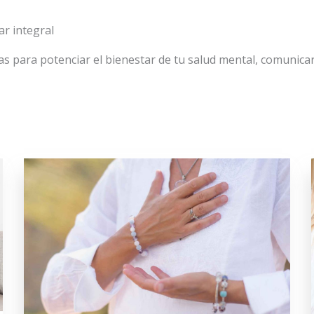
ar integral
 para potenciar el bienestar de tu salud mental, comunicar