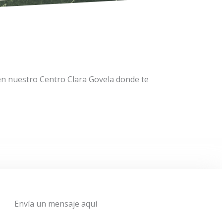
en nuestro Centro Clara Govela donde te
Envía un mensaje aquí