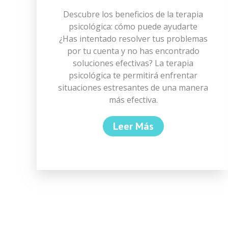
Descubre los beneficios de la terapia
psicológica: cómo puede ayudarte
¿Has intentado resolver tus problemas
por tu cuenta y no has encontrado
soluciones efectivas? La terapia
psicológica te permitirá enfrentar
situaciones estresantes de una manera
más efectiva.
Leer Más