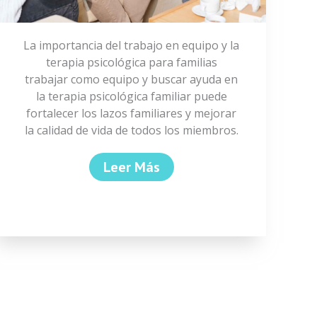
La importancia del trabajo en equipo y la
terapia psicológica para familias
trabajar como equipo y buscar ayuda en
la terapia psicológica familiar puede
fortalecer los lazos familiares y mejorar
la calidad de vida de todos los miembros.
Leer Más