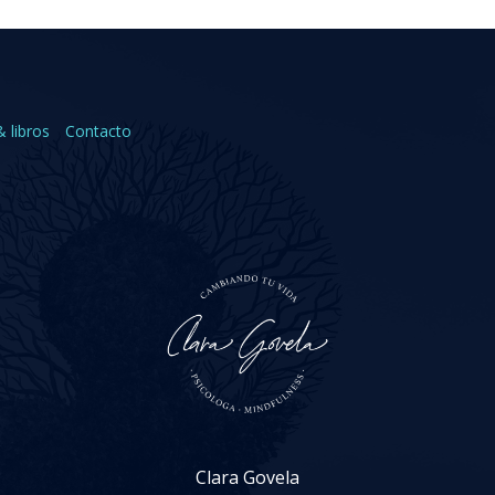
& libros
Contacto
Clara Govela