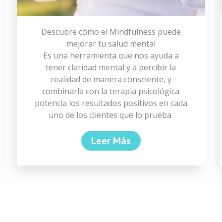
Descubre cómo el Mindfulness puede
mejorar tu salud mental
Es una herramienta que nos ayuda a
tener claridad mental y a percibir la
realidad de manera consciente, y
combinarla con la terapia psicológica
potencia los resultados positivos en cada
uno de los clientes que lo prueba.
Leer Más