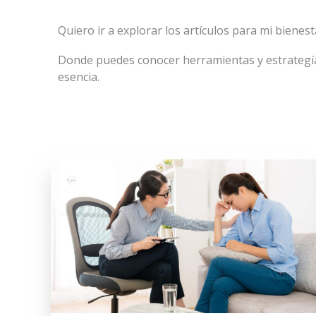
Quiero ir a explorar los artículos para mi bienest
Donde puedes conocer herramientas y estrategías
esencia.