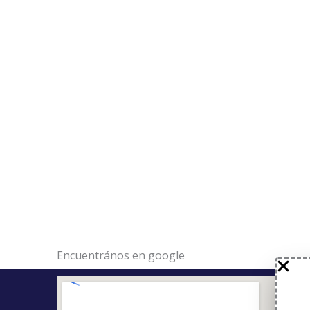
Encuentrános en google