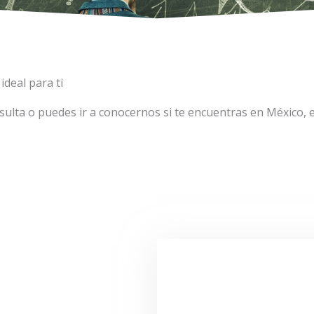
ideal para ti
sulta o puedes ir a conocernos si te encuentras en México, 