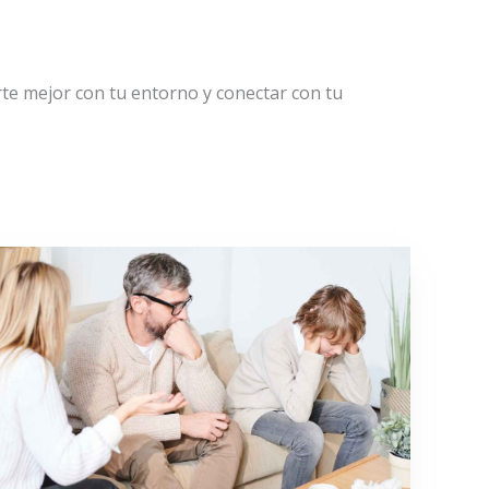
te mejor con tu entorno y conectar con tu