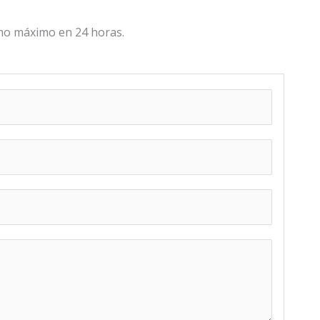
o máximo en 24 horas.