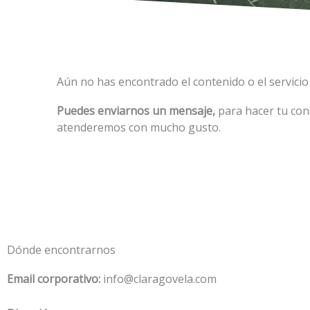
Aún no has encontrado el contenido o el servicio 
Puedes enviarnos un mensaje,
para hacer tu con
atenderemos con mucho gusto.
Dónde encontrarnos
Email corporativo:
info@claragovela.com