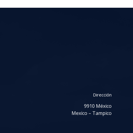
Dirección
9910 México
Mexico – Tampico