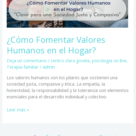
¿Cómo Fomentar Valores
Humanos en el Hogar?
Deja un comentario
/
centro clara govela
,
psicologia on line
,
Terapia familiar
/
admin
Los valores humanos son los pilares que sostienen una
sociedad justa, compasiva y ética. La empatía, la
honestidad, la responsabilidad y la tolerancia son elementos
esenciales para el desarrollo individual y colectivo.
Leer más »