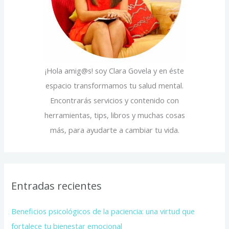
:
¡Hola amig@s! soy Clara Govela y en éste
espacio transformamos tu salud mental.
Encontrarás servicios y contenido con
herramientas, tips, libros y muchas cosas
más, para ayudarte a cambiar tu vida.
Entradas recientes
Beneficios psicológicos de la paciencia: una virtud que
fortalece tu bienestar emocional