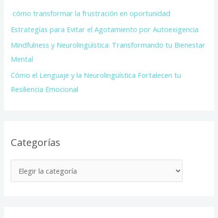
cómo transformar la frustración en oportunidad
Estrategías para Evitar el Agotamiento por Autoexigencia
Mindfulness y Neurolingüística: Transformando tu Bienestar
Mental
Cómo el Lenguaje y la Neurolingüística Fortalecen tu
Resiliencia Emocional
Categorías