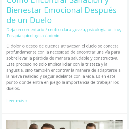
Bienestar Emocional Después
de un Duelo
Deja un comentario
/
centro clara govela
,
psicologia on line
,
Terapia spicologica
/
admin
El dolor o deseo de quienes atraviesan el duelo se conecta
profundamente con la necesidad de encontrar una vía para
sobrellevar la pérdida de manera saludable y constructiva.
Este proceso no solo implica lidiar con la tristeza y la
angustia, sino también encontrar la manera de adaptarse a
la nueva realidad y seguir adelante con la vida. Es en este
punto donde entra en juego la importancia de trabajar los
duelos.
Leer más »
Cómo
la