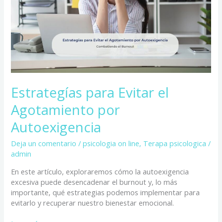
Agotamiento
por
Autoexigencia
Estrategías para Evitar el
Agotamiento por
Autoexigencia
Deja un comentario
/
psicologia on line
,
Terapa psicologica
/
admin
En este artículo, exploraremos cómo la autoexigencia
excesiva puede desencadenar el burnout y, lo más
importante, qué estrategias podemos implementar para
evitarlo y recuperar nuestro bienestar emocional.