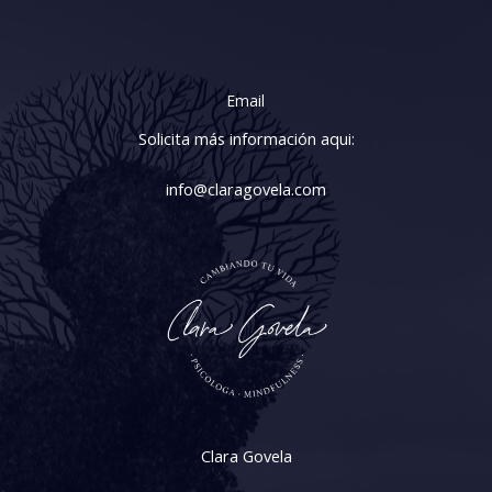
Email
Solicita más información aqui:
info@claragovela.com
Clara Govela