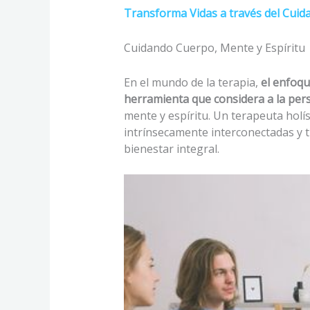
Transforma Vidas a través del Cuid
Cuidando Cuerpo, Mente y Espíritu
En el mundo de la terapia,
el enfoqu
herramienta que considera a la pers
mente y espíritu. Un terapeuta hol
intrínsecamente interconectadas y t
bienestar integral.