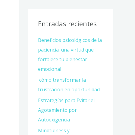
Entradas recientes
Beneficios psicológicos de la
paciencia: una virtud que
fortalece tu bienestar
emocional
cómo transformar la
frustración en oportunidad
Estrategías para Evitar el
Agotamiento por
Autoexigencia
Mindfulness y