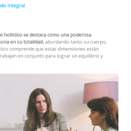
ado Integral
e holístico se destaca como una poderosa
ona en su totalidad,
abordando tanto su cuerpo,
ístico comprende que estas dimensiones están
rabajan en conjunto para lograr un equilibrio y