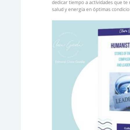
dedicar tiempo a actividades que te 
salud y energía en óptimas condicio