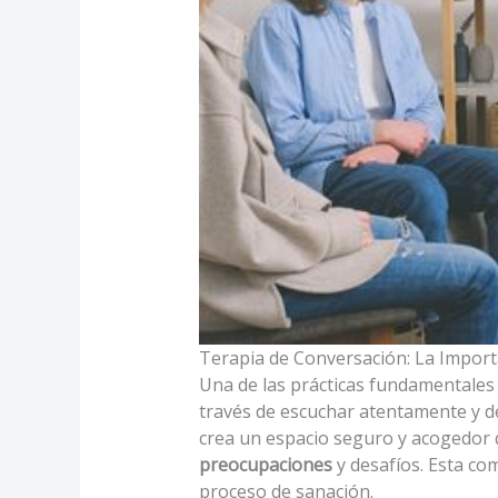
Terapia de Conversación: La Import
Una de las prácticas fundamentales e
través de escuchar atentamente y de
crea un espacio seguro y acogedor 
preocupaciones
y desafíos. Esta co
proceso de sanación.