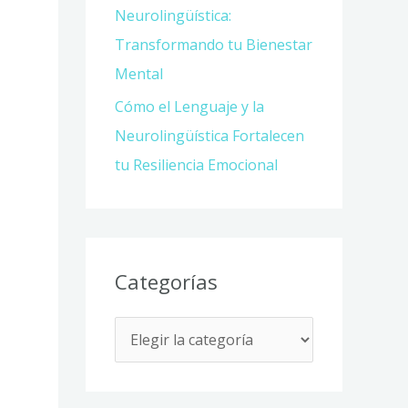
Neurolingüística:
Transformando tu Bienestar
Mental
Cómo el Lenguaje y la
Neurolingüística Fortalecen
tu Resiliencia Emocional
Categorías