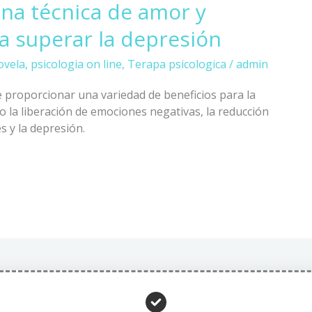
na técnica de amor y
a superar la depresión
ovela
,
psicologia on line
,
Terapa psicologica
/
admin
 proporcionar una variedad de beneficios para la
o la liberación de emociones negativas, la reducción
es y la depresión.