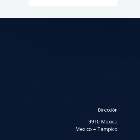
Dirección
9910 México
Mexico – Tampico