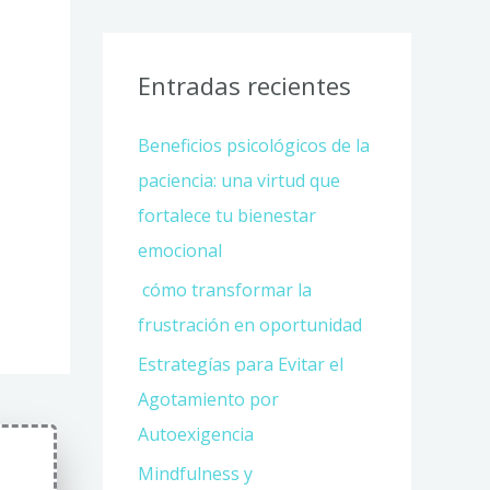
Entradas recientes
Beneficios psicológicos de la
paciencia: una virtud que
fortalece tu bienestar
emocional
cómo transformar la
frustración en oportunidad
Estrategías para Evitar el
Agotamiento por
Autoexigencia
Mindfulness y