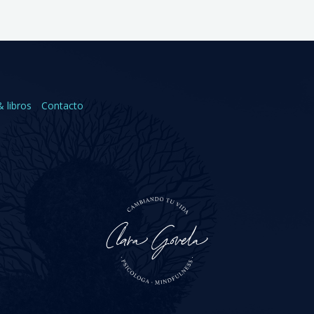
& libros
Contacto