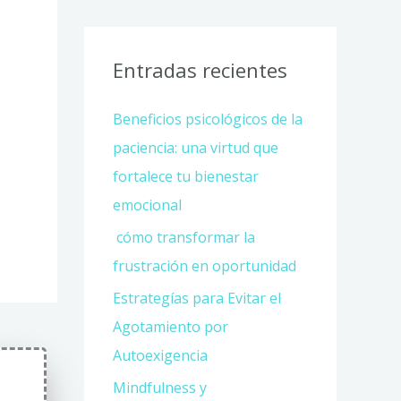
Entradas recientes
Beneficios psicológicos de la
paciencia: una virtud que
fortalece tu bienestar
emocional
cómo transformar la
frustración en oportunidad
Estrategías para Evitar el
Agotamiento por
Autoexigencia
Mindfulness y