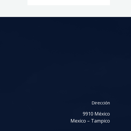
Dirección
9910 México
Mexico – Tampico