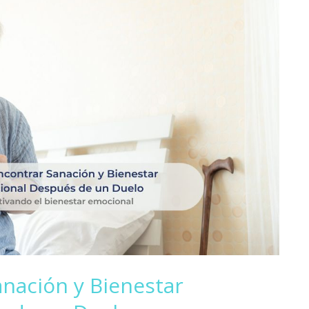
nación y Bienestar