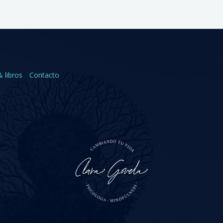
& libros
Contacto