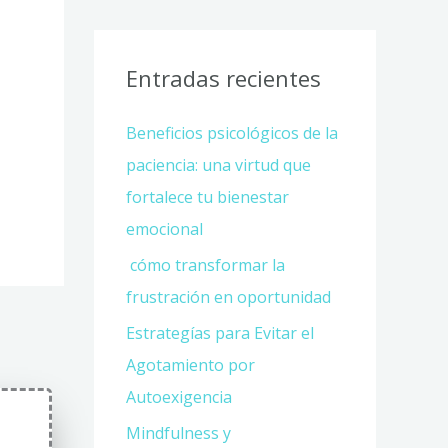
Entradas recientes
Beneficios psicológicos de la
paciencia: una virtud que
fortalece tu bienestar
emocional
cómo transformar la
frustración en oportunidad
Estrategías para Evitar el
Agotamiento por
Autoexigencia
Mindfulness y