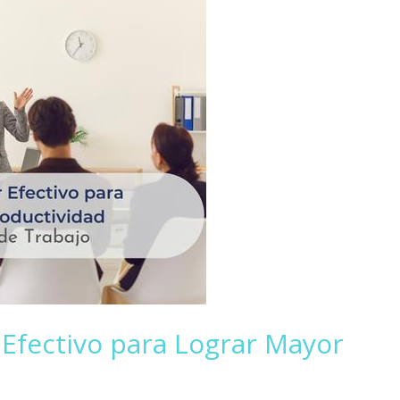
Efectivo para Lograr Mayor