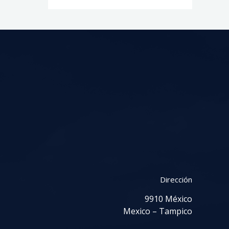
Dirección
9910 México
Mexico – Tampico