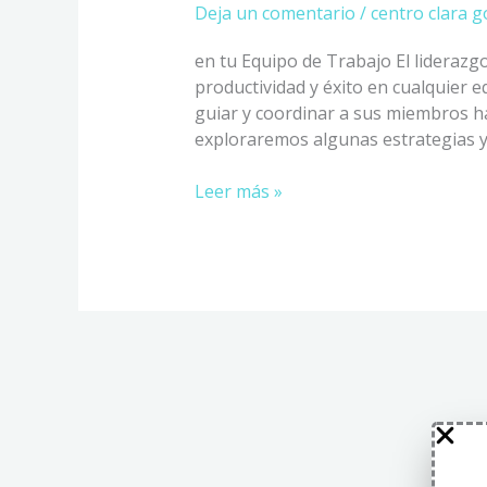
Deja un comentario
/
centro clara g
en tu Equipo de Trabajo El lideraz
productividad y éxito en cualquier e
guiar y coordinar a sus miembros ha
exploraremos algunas estrategias y 
Leer más »