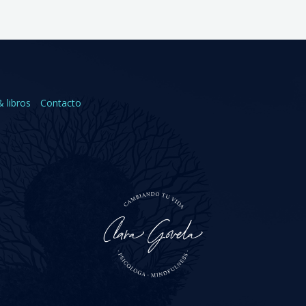
& libros
Contacto