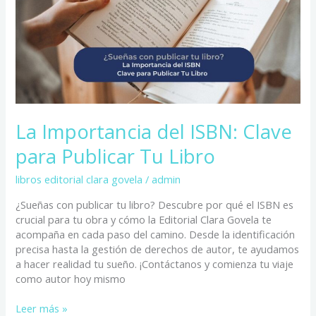
Clave
para
Publicar
Tu
Libro
La Importancia del ISBN: Clave
para Publicar Tu Libro
libros editorial clara govela
/
admin
¿Sueñas con publicar tu libro? Descubre por qué el ISBN es
crucial para tu obra y cómo la Editorial Clara Govela te
acompaña en cada paso del camino. Desde la identificación
precisa hasta la gestión de derechos de autor, te ayudamos
a hacer realidad tu sueño. ¡Contáctanos y comienza tu viaje
como autor hoy mismo
Leer más »