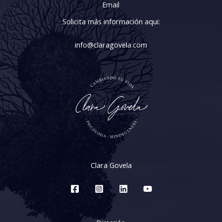
Email
Solicita más información aqui:
info@claragovela.com
Clara Govela