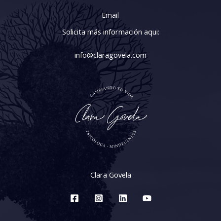
Email
Solicita más información aqui:
info@claragovela.com
Clara Govela