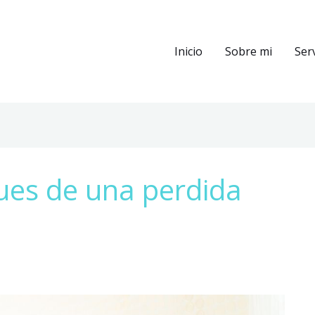
Inicio
Sobre mi
Ser
es de una perdida