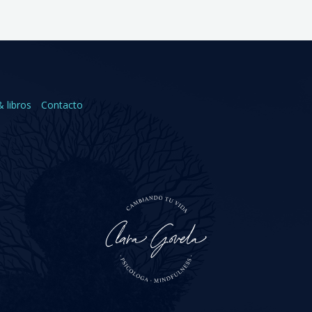
& libros
Contacto