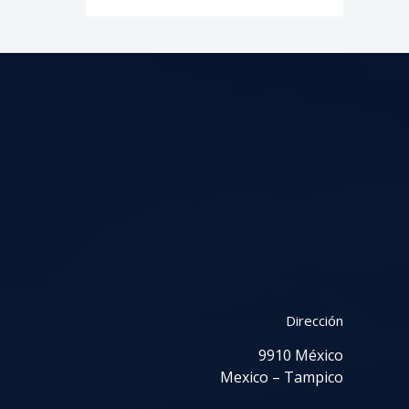
Dirección
9910 México
Mexico – Tampico