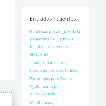
Entradas recientes
Beneficios psicológicos de la
paciencia: una virtud que
fortalece tu bienestar
emocional
cómo transformar la
frustración en oportunidad
Estrategías para Evitar el
Agotamiento por
Autoexigencia
Mindfulness y