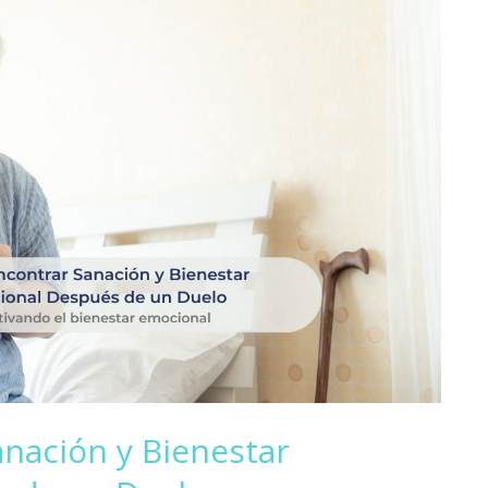
nación y Bienestar